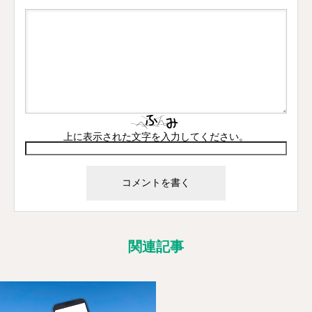
上に表示された文字を入力してください。
関連記事