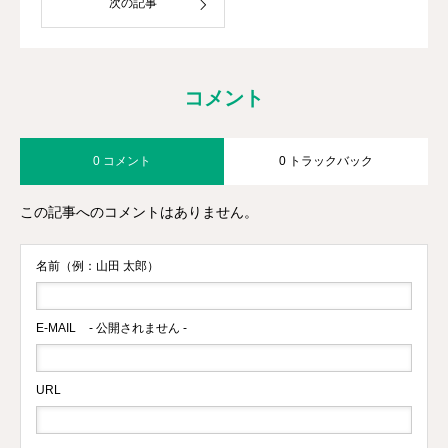
次の記事
コメント
0 コメント
0 トラックバック
この記事へのコメントはありません。
名前（例：山田 太郎）
E-MAIL
- 公開されません -
URL