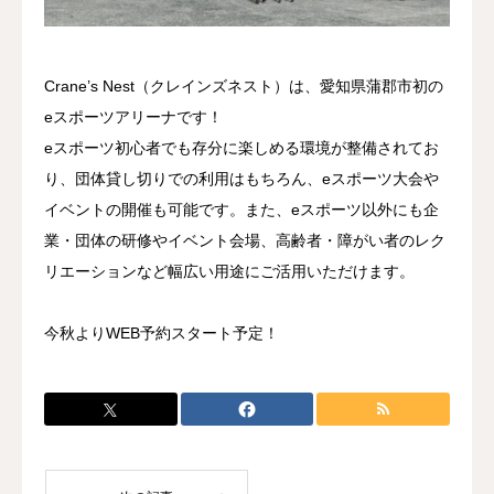
お知らせ
Crane’s Nest（クレインズネスト）は、愛知県蒲郡市初の
eスポーツアリーナです！
eスポーツ初心者でも存分に楽しめる環境が整備されてお
り、団体貸し切りでの利用はもちろん、eスポーツ大会や
イベントの開催も可能です。また、eスポーツ以外にも企
業・団体の研修やイベント会場、高齢者・障がい者のレク
リエーションなど幅広い用途にご活用いただけます。
今秋よりWEB予約スタート予定！